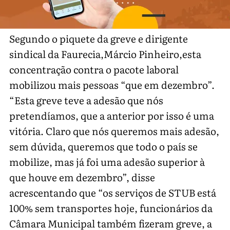
Segundo o piquete da greve e dirigente
sindical da Faurecia,Márcio Pinheiro,esta
concentração contra o pacote laboral
mobilizou mais pessoas “que em dezembro”.
“Esta greve teve a adesão que nós
pretendíamos, que a anterior por isso é uma
vitória. Claro que nós queremos mais adesão,
sem dúvida, queremos que todo o país se
mobilize, mas já foi uma adesão superior à
que houve em dezembro”, disse
acrescentando que “os serviços de STUB está
100% sem transportes hoje, funcionários da
Câmara Municipal também fizeram greve, a