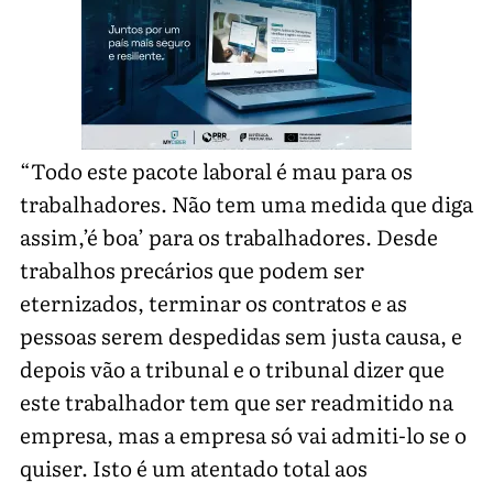
“Todo este pacote laboral é mau para os
trabalhadores. Não tem uma medida que diga
assim,’é boa’ para os trabalhadores. Desde
trabalhos precários que podem ser
eternizados, terminar os contratos e as
pessoas serem despedidas sem justa causa, e
depois vão a tribunal e o tribunal dizer que
este trabalhador tem que ser readmitido na
empresa, mas a empresa só vai admiti-lo se o
quiser. Isto é um atentado total aos