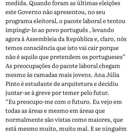
medida. Quando foram as últimas eleições
este Governo não apresentou, no seu
programa eleitoral, o pacote laboral e tentou
impingir-lo ao povo português , levando
agora à Assembleia da República e, claro, nós
temos consciência que isto vai cair porque
não é aquilo que pretendem os portugueses”
As preocupações do pacote laboral chegam
mesmo às camadas mais jovens. Ana Júlia
Pinto é estudante de arquitetura e decidiu
juntar-se à greve por temer pelo futur.
“Eu preocupo-me com o futuro. Eu vejo em
todas as áreas e mesmo em áreas que
normalmente são vistas como maiores, que
está mesmo muito, muito mal. E se ninguém