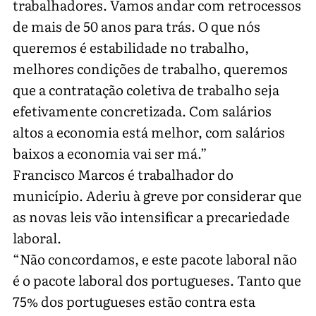
trabalhadores. Vamos andar com retrocessos
de mais de 50 anos para trás. O que nós
queremos é estabilidade no trabalho,
melhores condições de trabalho, queremos
que a contratação coletiva de trabalho seja
efetivamente concretizada. Com salários
altos a economia está melhor, com salários
baixos a economia vai ser má.”
Francisco Marcos é trabalhador do
município. Aderiu à greve por considerar que
as novas leis vão intensificar a precariedade
laboral.
“Não concordamos, e este pacote laboral não
é o pacote laboral dos portugueses. Tanto que
75% dos portugueses estão contra esta