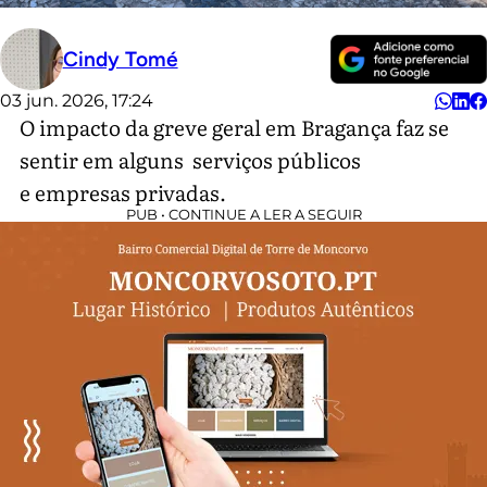
Cindy Tomé
03 jun. 2026, 17:24
O impacto da greve geral em Bragança faz se
sentir em alguns serviços públicos
e empresas privadas.
PUB • CONTINUE A LER A SEGUIR