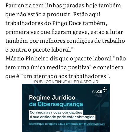
Faurencia tem linhas paradas hoje também
que não estão a produzir. Estão aqui
trabalhadores do Pingo Doce também,
primeira vez que fizeram greve, estão a lutar
também por melhores condições de trabalho
e contra o pacote laboral.”
Márcio Pinheiro diz que o pacote laboral “não
tem uma única medida positiva” e considera
que é “um atentado aos trabalhadores”.
PUB • CONTINUE A LER A SEGUIR