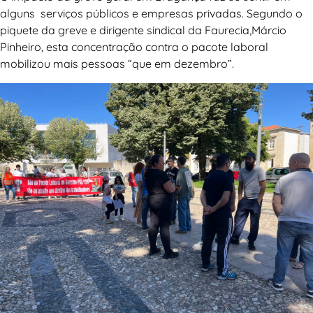
alguns serviços públicos e empresas privadas. Segundo o
piquete da greve e dirigente sindical da Faurecia,Márcio
Pinheiro, esta concentração contra o pacote laboral
mobilizou mais pessoas “que em dezembro”.