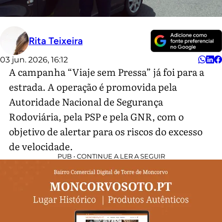
Rita Teixeira
03 jun. 2026, 16:12
A campanha “Viaje sem Pressa” já foi para a
estrada. A operação é promovida pela
Autoridade Nacional de Segurança
Rodoviária, pela PSP e pela GNR, com o
objetivo de alertar para os riscos do excesso
de velocidade.
PUB • CONTINUE A LER A SEGUIR