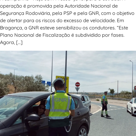
operação é promovida pela Autoridade Nacional de
Segurança Rodoviária, pela PSP e pela GNR, com o objetivo
de alertar para os riscos do excesso de velocidade. Em
Bragança, a GNR esteve sensibilizou os condutores. “Este
Plano Nacional de Fiscalização é subdividido por fases.
Agora, […]