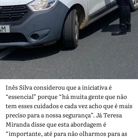
Inês Silva considerou que a iniciativa é
“essencial” porque “há muita gente que não
tem esses cuidados e cada vez acho que é mais
preciso para a nossa segurança”. Já Teresa
Miranda disse que esta abordagem é
“importante, até para não olharmos para as