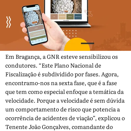
Em Bragança, a GNR esteve sensibilizou os
condutores. “Este Plano Nacional de
Fiscalização é subdividido por fases. Agora,
encontramo-nos na sexta fase, que é a fase
que tem como especial enfoque a temática da
velocidade. Porque a velocidade é sem dúvida
um comportamento de risco que potencia a
ocorrência de acidentes de viação”, explicou o
Tenente João Gonçalves, comandante do