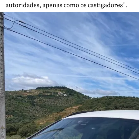
autoridades, apenas como os castigadores”.