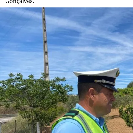
Gonçalves.