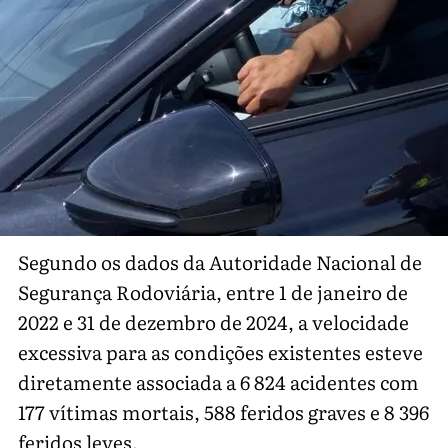
Segundo os dados da Autoridade Nacional de
Segurança Rodoviária, entre 1 de janeiro de
2022 e 31 de dezembro de 2024, a velocidade
excessiva para as condições existentes esteve
diretamente associada a 6 824 acidentes com
177 vítimas mortais, 588 feridos graves e 8 396
feridos leves.