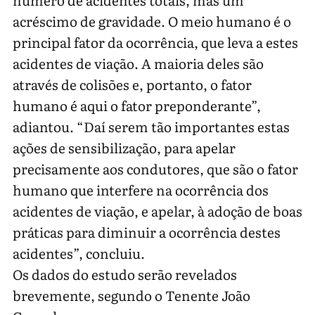
acréscimo de gravidade. O meio humano é o
principal fator da ocorrência, que leva a estes
acidentes de viação. A maioria deles são
através de colisões e, portanto, o fator
humano é aqui o fator preponderante”,
adiantou. “Daí serem tão importantes estas
ações de sensibilização, para apelar
precisamente aos condutores, que são o fator
humano que interfere na ocorrência dos
acidentes de viação, e apelar, à adoção de boas
práticas para diminuir a ocorrência destes
acidentes”, concluiu.
Os dados do estudo serão revelados
brevemente, segundo o Tenente João