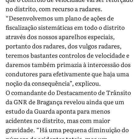
no distrito, com recurso a radares.
“Desenvolvemos um plano de ações de
fiscalização sistemáticas em todo o distrito
através dos nossos aparelhos especiais,
portanto dos radares, dos vulgos radares,
teremos bastantes controlos de velocidade e
daremos também primazia à intercessão dos
condutores para efetivamente que haja uma
noção da consequência”, explicou.
O comandante do Destacamento de Trânsito
da GNR de Bragança revelou ainda que um
estudo da Guarda aponta para menos
acidentes no distrito, mas com maior
gravidade. “Há uma pequena diminuição do
número de acidentes totais, mas um