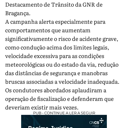
Destacamento de Trânsito da GNR de
Bragança.
A campanha alerta especialmente para
comportamentos que aumentam
significativamente o risco de acidente grave,
como condução acima dos limites legais,
velocidade excessiva para as condições
meteorológicas ou do estado da via, redução
das distâncias de segurança e manobras
bruscas associadas a velocidade inadequada.
Os condutores abordados aplaudiram a
operação de fiscalização e defenderam que
deveriam existir mais vezes.
PUB • CONTINUE A LER A SEGUIR