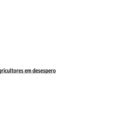
gricultores em desespero