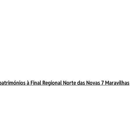
 patrimónios à Final Regional Norte das Novas 7 Maravilhas