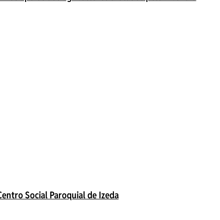
Centro Social Paroquial de Izeda