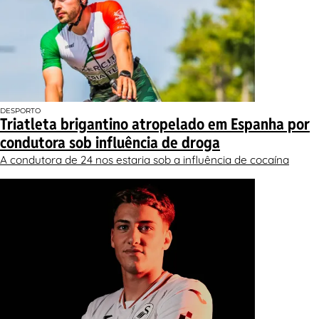
DESPORTO
Triatleta brigantino atropelado em Espanha por
condutora sob influência de droga
A condutora de 24 nos estaria sob a influência de cocaína