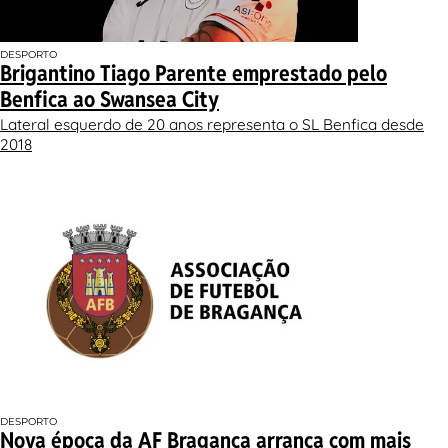
DESPORTO
Brigantino Tiago Parente emprestado pelo
Benfica ao Swansea City
Lateral esquerdo de 20 anos representa o SL Benfica desde
2018
DESPORTO
Nova época da AF Bragança arranca com mais