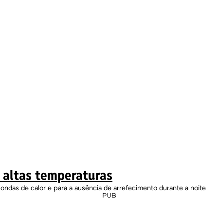
 altas temperaturas
ondas de calor e para a ausência de arrefecimento durante a noite
PUB