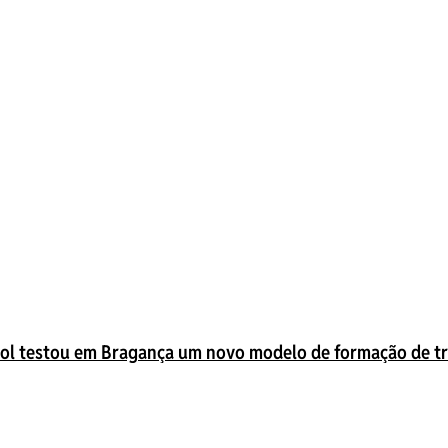
ol testou em Bragança um novo modelo de formação de tr