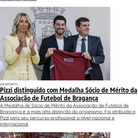
DESPORTO
Pizzi distinguido com Medalha Sócio de Mérito da
Associação de Futebol de Bragança
A Medalha de Sócio de Mérito da Associação de Futebol de
Bragança é a mais alta distinção do organismo. Foi atribuída a
Pizzi pelo seu percurso profissional a nível nacional e
internacional