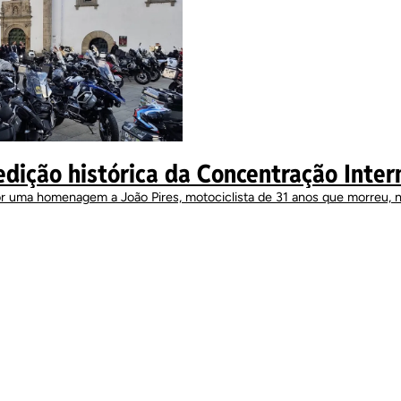
edição histórica da Concentração Inter
or uma homenagem a João Pires, motociclista de 31 anos que morreu, 