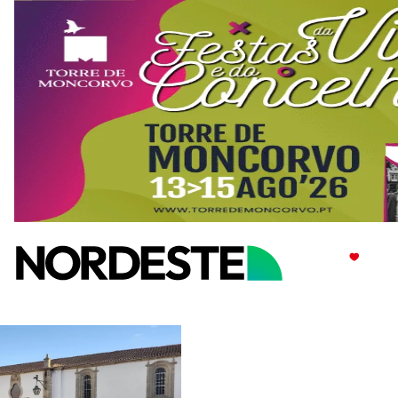
Jornal Nordeste — Notícias do 