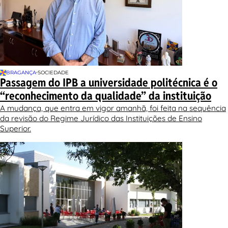
•
BRAGANÇA
SOCIEDADE
Passagem do IPB a universidade politécnica é o
“reconhecimento da qualidade” da instituição
A mudança, que entra em vigor amanhã, foi feita na sequência
da revisão do Regime Jurídico das Instituições de Ensino
Superior.