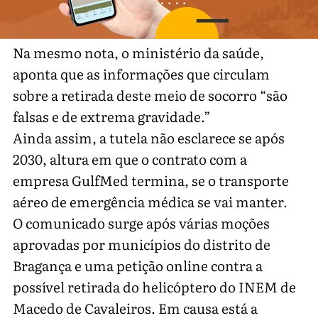
Na mesmo nota, o ministério da saúde,
aponta que as informações que circulam
sobre a retirada deste meio de socorro “são
falsas e de extrema gravidade.”
Ainda assim, a tutela não esclarece se após
2030, altura em que o contrato com a
empresa GulfMed termina, se o transporte
aéreo de emergência médica se vai manter.
O comunicado surge após várias moções
aprovadas por municípios do distrito de
Bragança e uma petição online contra a
possível retirada do helicóptero do INEM de
Macedo de Cavaleiros. Em causa está a