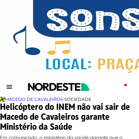
•
MACEDO DE CAVALEIROS
SOCIEDADE
Helicóptero do INEM não vai sair de
Macedo de Cavaleiros garante
Ministério da Saúde
Em comunicado, o ministério da saúde garante que o