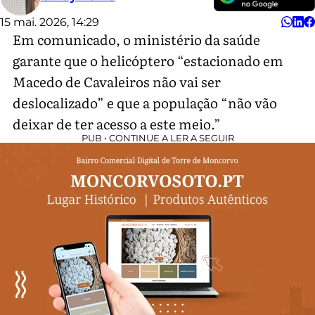
15 mai. 2026, 14:29
Em comunicado, o ministério da saúde
garante que o helicóptero “estacionado em
Macedo de Cavaleiros não vai ser
deslocalizado” e que a população “não vão
deixar de ter acesso a este meio.”
PUB • CONTINUE A LER A SEGUIR