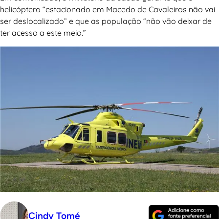
helicóptero “estacionado em Macedo de Cavaleiros não vai
ser deslocalizado” e que as população “não vão deixar de
ter acesso a este meio.”
Cindy Tomé