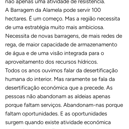
não apenas uma atividade de resistência.
A Barragem da Alamela pode servir 100
hectares. É um começo. Mas a região necessita
de uma estratégia muito mais ambiciosa.
Necessita de novas barragens, de mais redes de
rega, de maior capacidade de armazenamento
de água e de uma visão integrada para o
aproveitamento dos recursos hídricos.
Todos os anos ouvimos falar da desertificação
humana do interior. Mas raramente se fala da
desertificação económica que a precede. As
pessoas não abandonam as aldeias apenas
porque faltam serviços. Abandonam-nas porque
faltam oportunidades. E as oportunidades
surgem quando existe atividade económica