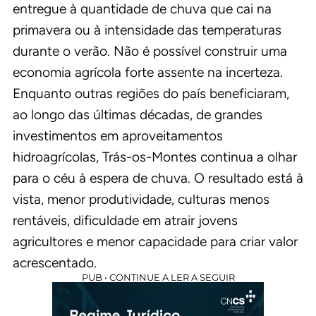
entregue à quantidade de chuva que cai na
primavera ou à intensidade das temperaturas
durante o verão. Não é possível construir uma
economia agrícola forte assente na incerteza.
Enquanto outras regiões do país beneficiaram,
ao longo das últimas décadas, de grandes
investimentos em aproveitamentos
hidroagrícolas, Trás-os-Montes continua a olhar
para o céu à espera de chuva. O resultado está à
vista, menor produtividade, culturas menos
rentáveis, dificuldade em atrair jovens
agricultores e menor capacidade para criar valor
acrescentado.
PUB • CONTINUE A LER A SEGUIR