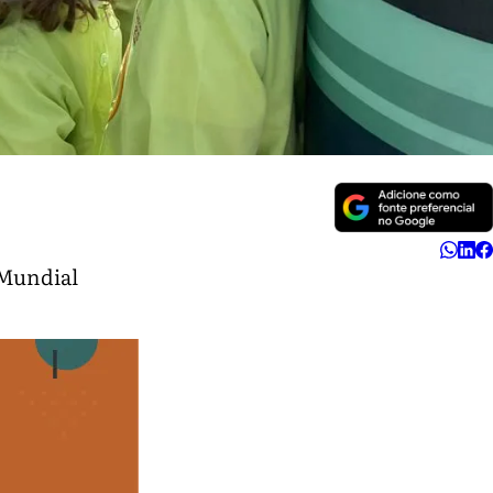
 Mundial