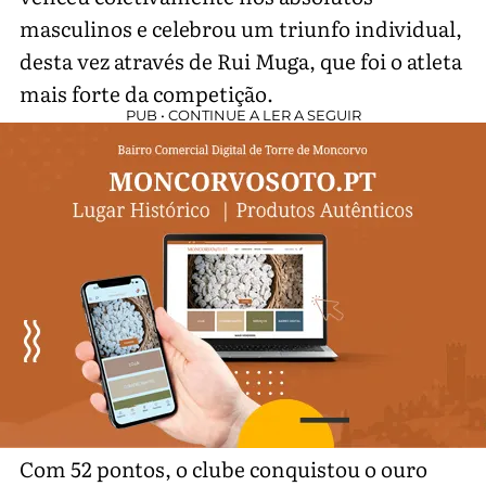
masculinos e celebrou um triunfo individual,
desta vez através de Rui Muga, que foi o atleta
mais forte da competição.
PUB • CONTINUE A LER A SEGUIR
Com 52 pontos, o clube conquistou o ouro