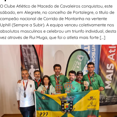
O Clube Atlético de Macedo de Cavaleiros conquistou, este
sábado, em Alegrete, no concelho de Portalegre, o título de
campeão nacional de Corrida de Montanha na vertente
Uphill (Sempre a Subir). A equipa venceu coletivamente nos
absolutos masculinos e celebrou um triunfo individual, desta
vez através de Rui Muga, que foi o atleta mais forte […]