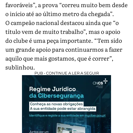
favoráveis”, a prova “correu muito bem desde
o início até ao último metro da chegada”.
O campeão nacional destacou ainda que “o
título vem de muito trabalho”, mas o apoio
do clube é uma peça importante. “Tem sido
um grande apoio para continuarmos a fazer
aquilo que mais gostamos, que é correr”,
sublinhou.
PUB • CONTINUE A LER A SEGUIR