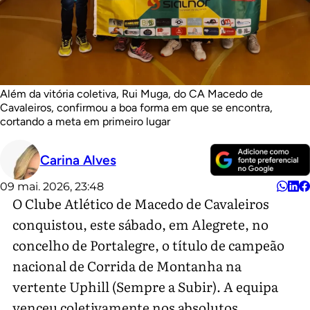
Além da vitória coletiva, Rui Muga, do CA Macedo de
Cavaleiros, confirmou a boa forma em que se encontra,
cortando a meta em primeiro lugar
Carina Alves
09 mai. 2026, 23:48
O Clube Atlético de Macedo de Cavaleiros
conquistou, este sábado, em Alegrete, no
concelho de Portalegre, o título de campeão
nacional de Corrida de Montanha na
vertente Uphill (Sempre a Subir). A equipa
venceu coletivamente nos absolutos