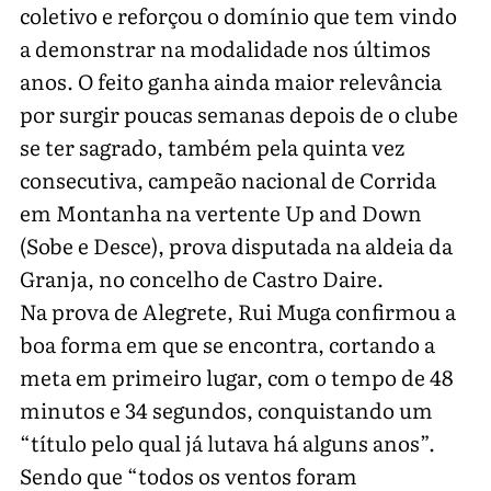
coletivo e reforçou o domínio que tem vindo
a demonstrar na modalidade nos últimos
anos. O feito ganha ainda maior relevância
por surgir poucas semanas depois de o clube
se ter sagrado, também pela quinta vez
consecutiva, campeão nacional de Corrida
em Montanha na vertente Up and Down
(Sobe e Desce), prova disputada na aldeia da
Granja, no concelho de Castro Daire.
Na prova de Alegrete, Rui Muga confirmou a
boa forma em que se encontra, cortando a
meta em primeiro lugar, com o tempo de 48
minutos e 34 segundos, conquistando um
“título pelo qual já lutava há alguns anos”.
Sendo que “todos os ventos foram