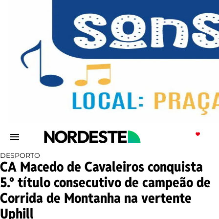
DESPORTO
CA Macedo de Cavaleiros conquista
5.º título consecutivo de campeão de
Corrida de Montanha na vertente
Uphill