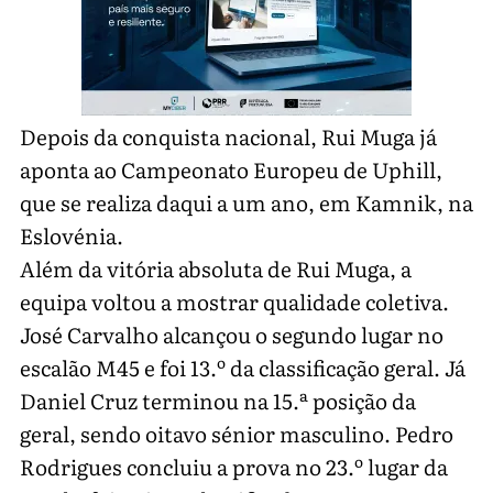
Depois da conquista nacional, Rui Muga já
aponta ao Campeonato Europeu de Uphill,
que se realiza daqui a um ano, em Kamnik, na
Eslovénia.
Além da vitória absoluta de Rui Muga, a
equipa voltou a mostrar qualidade coletiva.
José Carvalho alcançou o segundo lugar no
escalão M45 e foi 13.º da classificação geral. Já
Daniel Cruz terminou na 15.ª posição da
geral, sendo oitavo sénior masculino. Pedro
Rodrigues concluiu a prova no 23.º lugar da