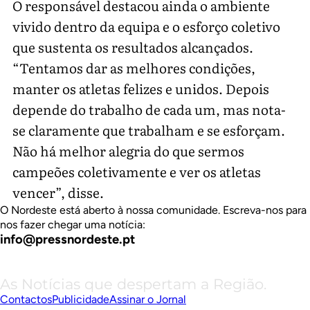
O responsável destacou ainda o ambiente
vivido dentro da equipa e o esforço coletivo
que sustenta os resultados alcançados.
“Tentamos dar as melhores condições,
manter os atletas felizes e unidos. Depois
depende do trabalho de cada um, mas nota-
se claramente que trabalham e se esforçam.
Não há melhor alegria do que sermos
campeões coletivamente e ver os atletas
vencer”, disse.
O Nordeste está aberto à nossa comunidade. Escreva-nos para
nos fazer chegar uma notícia:
info@pressnordeste.pt
As Notícias que despertam a Região.
Contactos
Publicidade
Assinar o Jornal