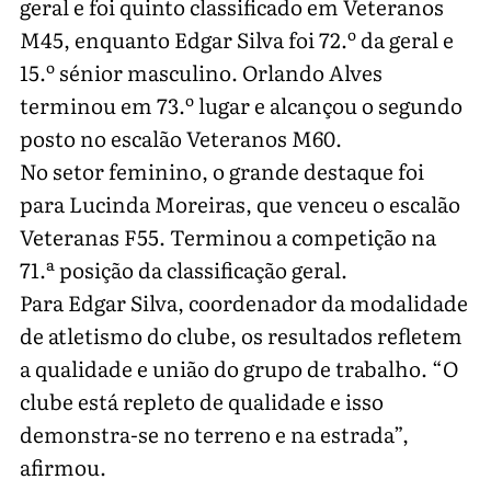
geral e foi quinto classificado em Veteranos
M45, enquanto Edgar Silva foi 72.º da geral e
15.º sénior masculino. Orlando Alves
terminou em 73.º lugar e alcançou o segundo
posto no escalão Veteranos M60.
No setor feminino, o grande destaque foi
para Lucinda Moreiras, que venceu o escalão
Veteranas F55. Terminou a competição na
71.ª posição da classificação geral.
Para Edgar Silva, coordenador da modalidade
de atletismo do clube, os resultados refletem
a qualidade e união do grupo de trabalho. “O
clube está repleto de qualidade e isso
demonstra-se no terreno e na estrada”,
afirmou.