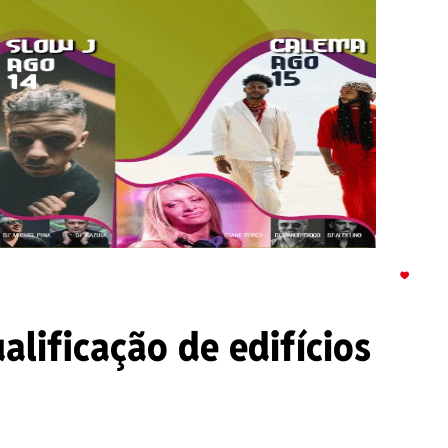
lificação de edifícios