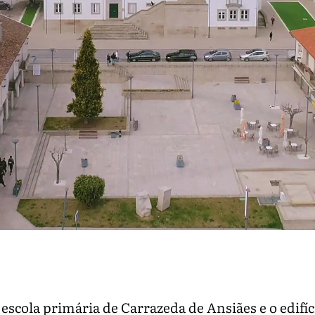
 escola primária de Carrazeda de Ansiães e o edifíc