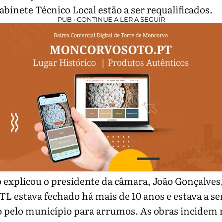
abinete Técnico Local estão a ser requalificados.
PUB • CONTINUE A LER A SEGUIR
explicou o presidente da câmara, João Gonçalves,
TL estava fechado há mais de 10 anos e estava a se
o pelo município para arrumos. As obras incidem 