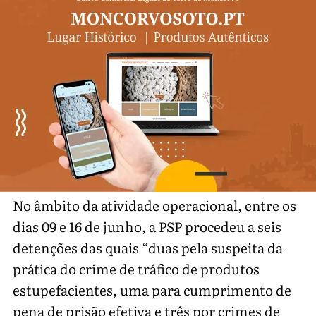
No âmbito da atividade operacional, entre os
dias 09 e 16 de junho, a PSP procedeu a seis
detenções das quais “duas pela suspeita da
prática do crime de tráfico de produtos
estupefacientes, uma para cumprimento de
pena de prisão efetiva e três por crimes de