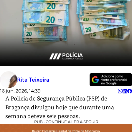
Rita Teixeira
16 jun. 2026, 14:39
A Polícia de Segurança Pública (PSP) de
Bragança divulgou hoje que durante uma
semana deteve seis pessoas.
PUB • CONTINUE A LER A SEGUIR