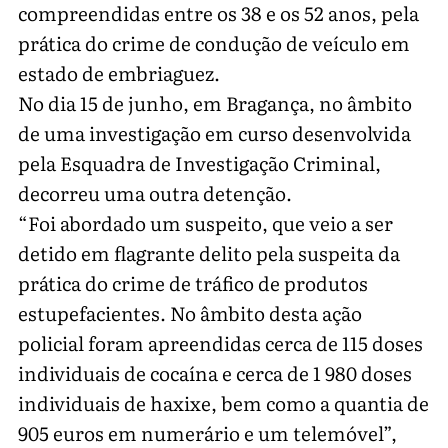
compreendidas entre os 38 e os 52 anos, pela
prática do crime de condução de veículo em
estado de embriaguez.
No dia 15 de junho, em Bragança, no âmbito
de uma investigação em curso desenvolvida
pela Esquadra de Investigação Criminal,
decorreu uma outra detenção.
“Foi abordado um suspeito, que veio a ser
detido em flagrante delito pela suspeita da
prática do crime de tráfico de produtos
estupefacientes. No âmbito desta ação
policial foram apreendidas cerca de 115 doses
individuais de cocaína e cerca de 1 980 doses
individuais de haxixe, bem como a quantia de
905 euros em numerário e um telemóvel”,