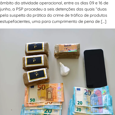
âmbito da atividade operacional, entre os dias 09 e 16 de
junho, a PSP procedeu a seis detenções das quais “duas
pela suspeita da prática do crime de tráfico de produtos
estupefacientes, uma para cumprimento de pena de […]