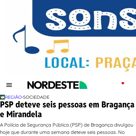
•
REGIÃO
SOCIEDADE
PSP deteve seis pessoas em Bragança
e Mirandela
A Polícia de Segurança Pública (PSP) de Bragança divulgou
hoje que durante uma semana deteve seis pessoas. No