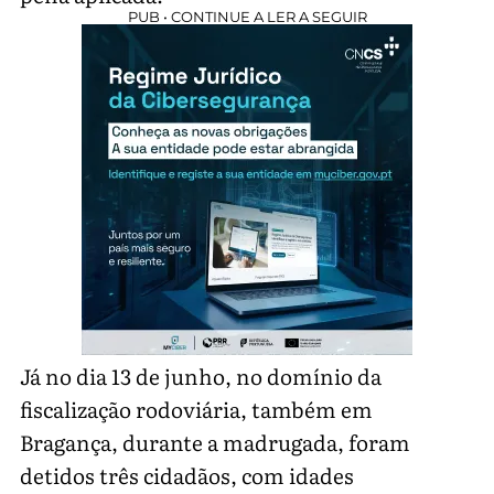
PUB • CONTINUE A LER A SEGUIR
Já no dia 13 de junho, no domínio da
fiscalização rodoviária, também em
Bragança, durante a madrugada, foram
detidos três cidadãos, com idades