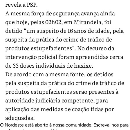
revela a PSP.
A mesma força de segurança avança ainda
que hoje, pelas 02h02, em Mirandela, foi
detido “um suspeito de 16 anos de idade, pela
suspeita da prática do crime de tráfico de
produtos estupefacientes”. No decurso da
intervenção policial foram apreendidas cerca
de 33 doses individuais de haxixe.
De acordo com a mesma fonte, os detidos
pela suspeita da prática do crime de tráfico de
produtos estupefacientes serão presentes à
autoridade judiciária competente, para
aplicação das medidas de coação tidas por
adequadas.
O Nordeste está aberto à nossa comunidade. Escreva-nos para