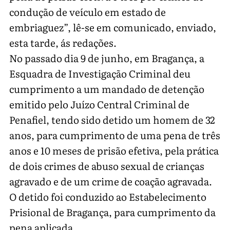
condução de veículo em estado de
embriaguez”, lê-se em comunicado, enviado,
esta tarde, ás redações.
No passado dia 9 de junho, em Bragança, a
Esquadra de Investigação Criminal deu
cumprimento a um mandado de detenção
emitido pelo Juízo Central Criminal de
Penafiel, tendo sido detido um homem de 32
anos, para cumprimento de uma pena de três
anos e 10 meses de prisão efetiva, pela prática
de dois crimes de abuso sexual de crianças
agravado e de um crime de coação agravada.
O detido foi conduzido ao Estabelecimento
Prisional de Bragança, para cumprimento da
pena aplicada.