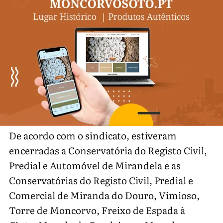
De acordo com o sindicato, estiveram
encerradas a Conservatória do Registo Civil,
Predial e Automóvel de Mirandela e as
Conservatórias do Registo Civil, Predial e
Comercial de Miranda do Douro, Vimioso,
Torre de Moncorvo, Freixo de Espada à