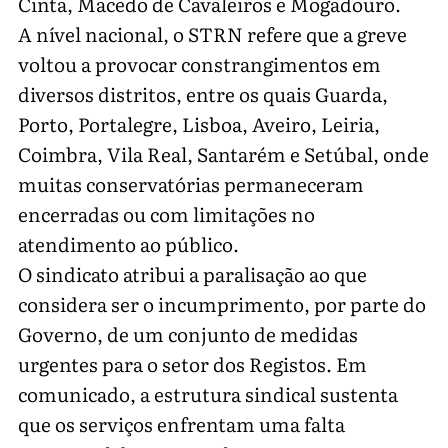
Cinta, Macedo de Cavaleiros e Mogadouro.
A nível nacional, o STRN refere que a greve
voltou a provocar constrangimentos em
diversos distritos, entre os quais Guarda,
Porto, Portalegre, Lisboa, Aveiro, Leiria,
Coimbra, Vila Real, Santarém e Setúbal, onde
muitas conservatórias permaneceram
encerradas ou com limitações no
atendimento ao público.
O sindicato atribui a paralisação ao que
considera ser o incumprimento, por parte do
Governo, de um conjunto de medidas
urgentes para o setor dos Registos. Em
comunicado, a estrutura sindical sustenta
que os serviços enfrentam uma falta