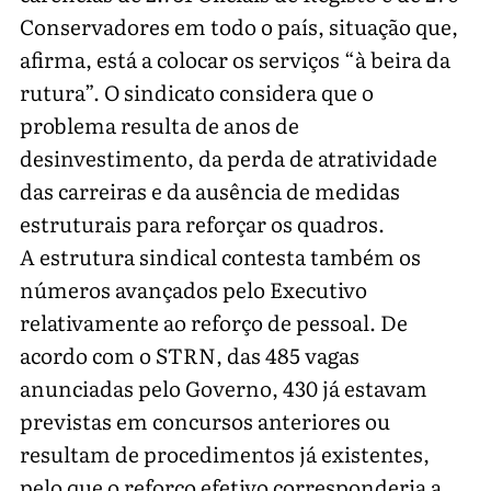
Conservadores em todo o país, situação que,
afirma, está a colocar os serviços “à beira da
rutura”. O sindicato considera que o
problema resulta de anos de
desinvestimento, da perda de atratividade
das carreiras e da ausência de medidas
estruturais para reforçar os quadros.
A estrutura sindical contesta também os
números avançados pelo Executivo
relativamente ao reforço de pessoal. De
acordo com o STRN, das 485 vagas
anunciadas pelo Governo, 430 já estavam
previstas em concursos anteriores ou
resultam de procedimentos já existentes,
pelo que o reforço efetivo corresponderia a