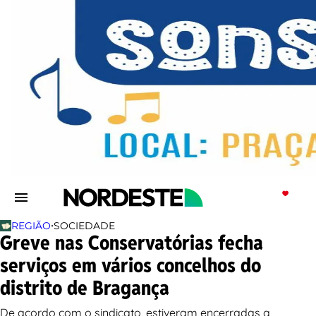
•
REGIÃO
SOCIEDADE
Greve nas Conservatórias fecha
serviços em vários concelhos do
distrito de Bragança
De acordo com o sindicato, estiveram encerradas a