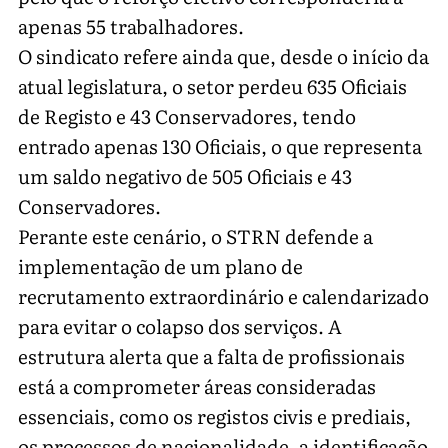
apenas 55 trabalhadores.
O sindicato refere ainda que, desde o início da
atual legislatura, o setor perdeu 635 Oficiais
de Registo e 43 Conservadores, tendo
entrado apenas 130 Oficiais, o que representa
um saldo negativo de 505 Oficiais e 43
Conservadores.
Perante este cenário, o STRN defende a
implementação de um plano de
recrutamento extraordinário e calendarizado
para evitar o colapso dos serviços. A
estrutura alerta que a falta de profissionais
está a comprometer áreas consideradas
essenciais, como os registos civis e prediais,
os processos de nacionalidade, a identificação