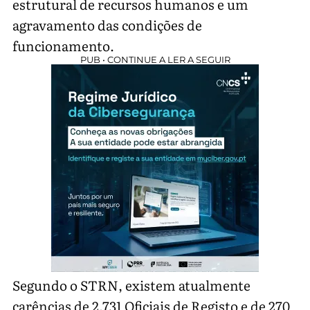
estrutural de recursos humanos e um
agravamento das condições de
funcionamento.
PUB • CONTINUE A LER A SEGUIR
Segundo o STRN, existem atualmente
carências de 2.731 Oficiais de Registo e de 270