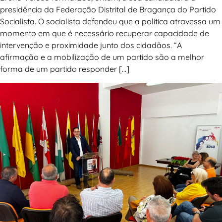
presidência da Federação Distrital de Bragança do Partido
Socialista. O socialista defendeu que a política atravessa um
momento em que é necessário recuperar capacidade de
intervenção e proximidade junto dos cidadãos. “A
afirmação e a mobilização de um partido são a melhor
forma de um partido responder […]