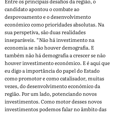
Entre os principais desafios da região, o
candidato apontou o combate ao
despovoamento e o desenvolvimento
económico como prioridades absolutas. Na
sua perspetiva, são duas realidades
inseparáveis. “Não há investimento na
economia se não houver demografia. E
também não há demografia a crescer se não
houver investimento económico. E é aqui que
eu digo a importância do papel do Estado
como promotor e como catalisador, muitas
vezes, do desenvolvimento económico da
região. Por um lado, potenciando novos
investimentos. Como motor desses novos
investimentos podemos falar no âmbito das