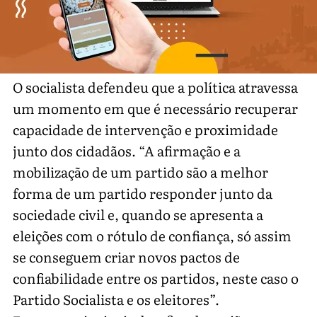
O socialista defendeu que a política atravessa
um momento em que é necessário recuperar
capacidade de intervenção e proximidade
junto dos cidadãos. “A afirmação e a
mobilização de um partido são a melhor
forma de um partido responder junto da
sociedade civil e, quando se apresenta a
eleições com o rótulo de confiança, só assim
se conseguem criar novos pactos de
confiabilidade entre os partidos, neste caso o
Partido Socialista e os eleitores”.