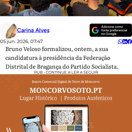
Carina Alves
05 jun. 2026, 07:47
Bruno Veloso formalizou, ontem, a sua
candidatura à presidência da Federação
Distrital de Bragança do Partido Socialista.
PUB • CONTINUE A LER A SEGUIR