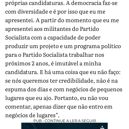
próprias candidaturas. A democracia faz-se
com diversidade e é por isso que eu me
apresentei. A partir do momento que eu me
apresentei aos militantes do Partido
Socialista com a capacidade de poder
produzir um projeto e um programa político
para o Partido Socialista trabalhar nos
próximos 2 anos, é imutável a minha
candidatura. E há uma coisa que eu não faço:
se nós queremos ter credibilidade, não é na
espuma dos dias e com negócios de pequenos
lugares que eu ajo. Portanto, eu não vou
comentar, apenas dizer que não entro em
negócios de lugares”.
PUB • CONTINUE A LER A SEGUIR