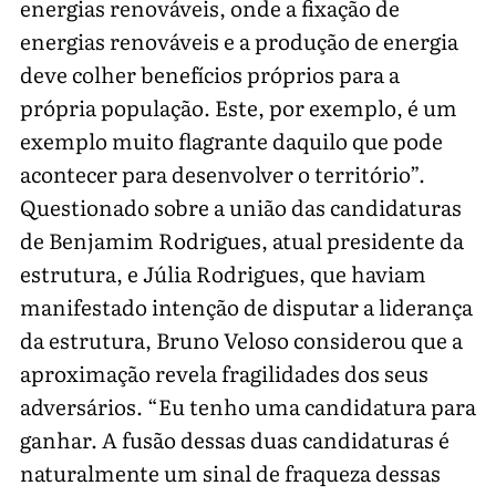
energias renováveis, onde a fixação de
energias renováveis e a produção de energia
deve colher benefícios próprios para a
própria população. Este, por exemplo, é um
exemplo muito flagrante daquilo que pode
acontecer para desenvolver o território”.
Questionado sobre a união das candidaturas
de Benjamim Rodrigues, atual presidente da
estrutura, e Júlia Rodrigues, que haviam
manifestado intenção de disputar a liderança
da estrutura, Bruno Veloso considerou que a
aproximação revela fragilidades dos seus
adversários. “Eu tenho uma candidatura para
ganhar. A fusão dessas duas candidaturas é
naturalmente um sinal de fraqueza dessas