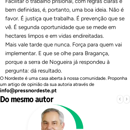
Facilitar o trabalho prisional, com regras claras e
bem definidas, é, portanto, uma boa ideia. Não é
favor. É justiça que trabalha. É prevenção que se
vê. É segunda oportunidade que se mede em
hectares limpos e em vidas endireitadas.
Mais vale tarde que nunca. Força para quem vai
implementar. E que se olhe para Bragança,
porque a serra de Nogueira já respondeu à
pergunta: dá resultado.
O Nordeste é uma casa aberta à nossa comunidade. Proponha
um artigo de opinião da sua autoria através de
info@pressnordeste.pt
Do mesmo autor
‹
›