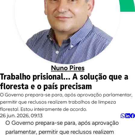
Nuno Pires
Trabalho prisional… A solução que a
floresta e o país precisam
O Governo prepara-se para, após aprovação parlamentar,
permitir que reclusos realizem trabalhos de limpeza
florestal. Estou inteiramente de acordo.
26 jun. 2026, 09:13
O Governo prepara-se para, após aprovação
parlamentar, permitir que reclusos realizem