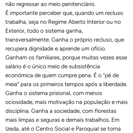
não regressar ao meio penitenciário.
É importante perceber que, quando um recluso
trabalha, seja no Regime Aberto Interior ou no
Exterior, todo o sistema ganha,
transversalmente. Ganha o próprio recluso, que
recupera dignidade e aprende um ofício.
Ganham os familiares, porque muitas vezes esse
salário é o único meio de subsistência
económica de quem cumpre pena. É o “pé de
meia” para os primeiros tempos após a liberdade.
Ganha o sistema prisional, com menos
ociosidade, mais motivação na população e mais
disciplina. Ganha a sociedade, com florestas
mais limpas e seguras e demais trabalhos. Em
Izeda, até o Centro Social e Paroquial se torna