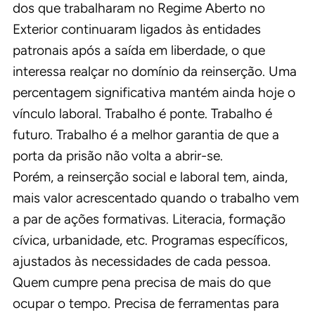
dos que trabalharam no Regime Aberto no
Exterior continuaram ligados às entidades
patronais após a saída em liberdade, o que
interessa realçar no domínio da reinserção. Uma
percentagem significativa mantém ainda hoje o
vínculo laboral. Trabalho é ponte. Trabalho é
futuro. Trabalho é a melhor garantia de que a
porta da prisão não volta a abrir-se.
Porém, a reinserção social e laboral tem, ainda,
mais valor acrescentado quando o trabalho vem
a par de ações formativas. Literacia, formação
cívica, urbanidade, etc. Programas específicos,
ajustados às necessidades de cada pessoa.
Quem cumpre pena precisa de mais do que
ocupar o tempo. Precisa de ferramentas para