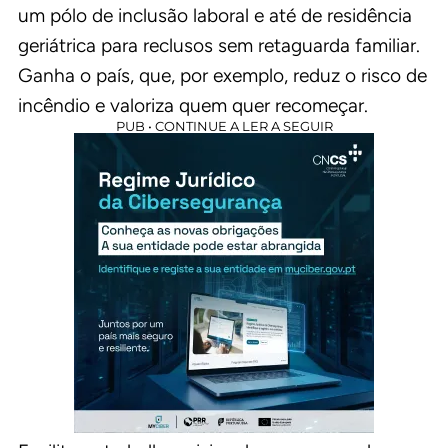
um pólo de inclusão laboral e até de residência
geriátrica para reclusos sem retaguarda familiar.
Ganha o país, que, por exemplo, reduz o risco de
incêndio e valoriza quem quer recomeçar.
PUB • CONTINUE A LER A SEGUIR