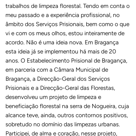
trabalhos de limpeza florestal. Tendo em conta o
meu passado e a experiência profissional, no
âmbito dos Serviços Prisionais, bem como o que
vi e com os meus olhos, estou inteiramente de
acordo. Não é uma ideia nova. Em Bragança
esta ideia já se implementou há mais de 20
anos. O Estabelecimento Prisional de Bragança,
em parceria com a Câmara Municipal de
Bragança, a Direcção-Geral dos Serviços
Prisionais e a Direcção-Geral das Florestas,
desenvolveu um projeto de limpeza e
beneficiação florestal na serra de Nogueira, cuja
alcance teve, ainda, outros contornos positivos,
sobretudo no domínio das limpezas urbanas.
Participei, de alma e coração, nesse projeto,