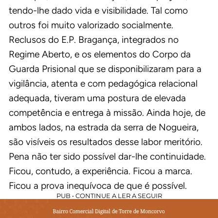
tendo-lhe dado vida e visibilidade. Tal como
outros foi muito valorizado socialmente.
Reclusos do E.P. Bragança, integrados no
Regime Aberto, e os elementos do Corpo da
Guarda Prisional que se disponibilizaram para a
vigilância, atenta e com pedagógica relacional
adequada, tiveram uma postura de elevada
competência e entrega à missão. Ainda hoje, de
ambos lados, na estrada da serra de Nogueira,
são visíveis os resultados desse labor meritório.
Pena não ter sido possível dar-lhe continuidade.
Ficou, contudo, a experiência. Ficou a marca.
Ficou a prova inequívoca de que é possível.
PUB • CONTINUE A LER A SEGUIR