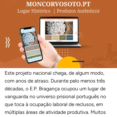
Este projeto nacional chega, de algum modo,
com anos de atraso. Durante pelo menos três
décadas, o E.P. Bragança ocupou um lugar de
vanguarda no universo prisional português no
que toca à ocupação laboral de reclusos, em
múltiplas áreas de atividade produtiva. Muitos