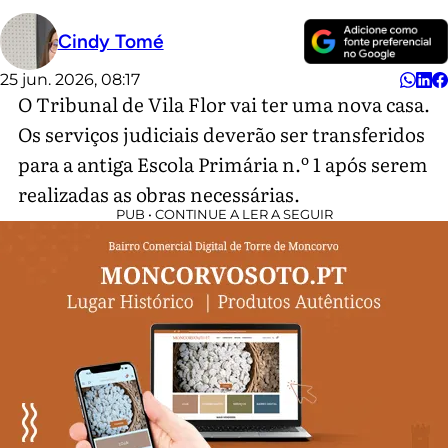
Cindy Tomé
25 jun. 2026, 08:17
O Tribunal de Vila Flor vai ter uma nova casa.
Os serviços judiciais deverão ser transferidos
para a antiga Escola Primária n.º 1 após serem
realizadas as obras necessárias.
PUB • CONTINUE A LER A SEGUIR