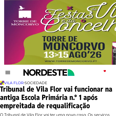
•
VILA FLOR
SOCIEDADE
Tribunal de Vila Flor vai funcionar na
antiga Escola Primária n.º 1 após
empreitada de requalificação
O Tribunal de Vila Flor vai ter uma nova casa. Os serviços