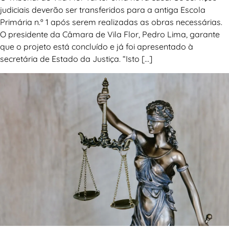
judiciais deverão ser transferidos para a antiga Escola
Primária n.º 1 após serem realizadas as obras necessárias.
O presidente da Câmara de Vila Flor, Pedro Lima, garante
que o projeto está concluído e já foi apresentado à
secretária de Estado da Justiça. “Isto […]