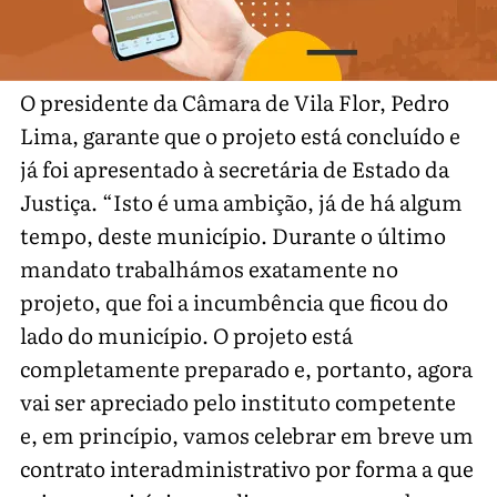
O presidente da Câmara de Vila Flor, Pedro
Lima, garante que o projeto está concluído e
já foi apresentado à secretária de Estado da
Justiça. “Isto é uma ambição, já de há algum
tempo, deste município. Durante o último
mandato trabalhámos exatamente no
projeto, que foi a incumbência que ficou do
lado do município. O projeto está
completamente preparado e, portanto, agora
vai ser apreciado pelo instituto competente
e, em princípio, vamos celebrar em breve um
contrato interadministrativo por forma a que