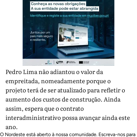
Pedro Lima não adiantou o valor da
empreitada, nomeadamente porque o
projeto terá de ser atualizado para refletir o
aumento dos custos de construção. Ainda
assim, espera que o contrato
interadministrativo possa avançar ainda este
ano.
O Nordeste está aberto à nossa comunidade. Escreva-nos para