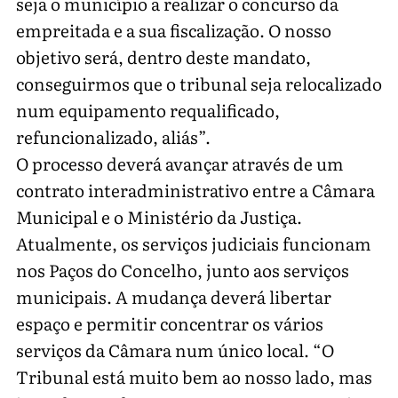
seja o município a realizar o concurso da
empreitada e a sua fiscalização. O nosso
objetivo será, dentro deste mandato,
conseguirmos que o tribunal seja relocalizado
num equipamento requalificado,
refuncionalizado, aliás”.
O processo deverá avançar através de um
contrato interadministrativo entre a Câmara
Municipal e o Ministério da Justiça.
Atualmente, os serviços judiciais funcionam
nos Paços do Concelho, junto aos serviços
municipais. A mudança deverá libertar
espaço e permitir concentrar os vários
serviços da Câmara num único local. “O
Tribunal está muito bem ao nosso lado, mas