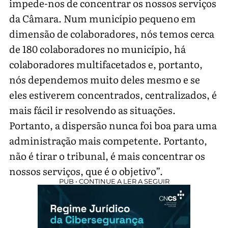
impede-nos de concentrar os nossos serviços
da Câmara. Num município pequeno em
dimensão de colaboradores, nós temos cerca
de 180 colaboradores no município, há
colaboradores multifacetados e, portanto,
nós dependemos muito deles mesmo e se
eles estiverem concentrados, centralizados, é
mais fácil ir resolvendo as situações.
Portanto, a dispersão nunca foi boa para uma
administração mais competente. Portanto,
não é tirar o tribunal, é mais concentrar os
nossos serviços, que é o objetivo”.
PUB • CONTINUE A LER A SEGUIR