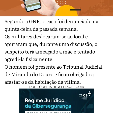
Segundo a GNR, o caso foi denunciado na
quinta-feira da passada semana.
Os militares deslocaram-se ao local e
apuraram que, durante uma discussão, o
suspeito terá ameaçado a mãe e tentado
agredi-la fisicamente.
O homem foi presente ao Tribunal Judicial
de Miranda do Douro e ficou obrigado a
afastar-se da habitação da vítima.
PUB • CONTINUE A LER A SEGUIR