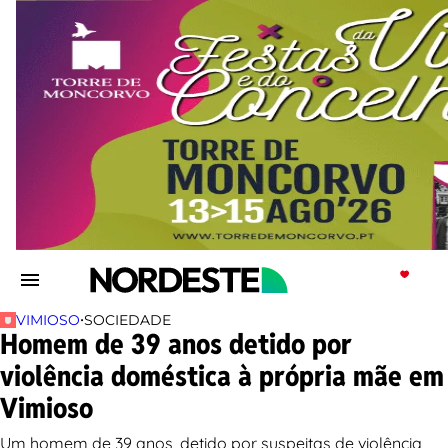
•
VIMIOSO
SOCIEDADE
Homem de 39 anos detido por
violência doméstica à própria mãe em
Vimioso
Um homem de 39 anos, detido por suspeitas de violência