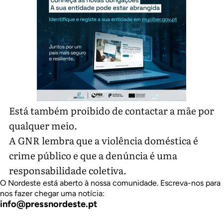
Está também proibido de contactar a mãe por
qualquer meio.
A GNR lembra que a violência doméstica é
crime público e que a denúncia é uma
responsabilidade coletiva.
O Nordeste está aberto à nossa comunidade. Escreva-nos para
nos fazer chegar uma notícia:
info@pressnordeste.pt