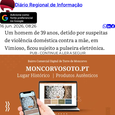
Diário Regional de Informação
16 jun. 2026, 08:26
Um homem de 39 anos, detido por suspeitas
de violência doméstica contra a mãe, em
Vimioso, ficou sujeito a pulseira eletrónica.
PUB • CONTINUE A LER A SEGUIR