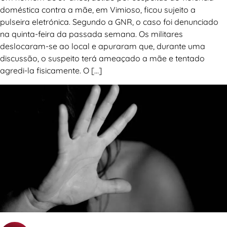
doméstica contra a mãe, em Vimioso, ficou sujeito a
pulseira eletrónica. Segundo a GNR, o caso foi denunciado
na quinta-feira da passada semana. Os militares
deslocaram-se ao local e apuraram que, durante uma
discussão, o suspeito terá ameaçado a mãe e tentado
agredi-la fisicamente. O […]