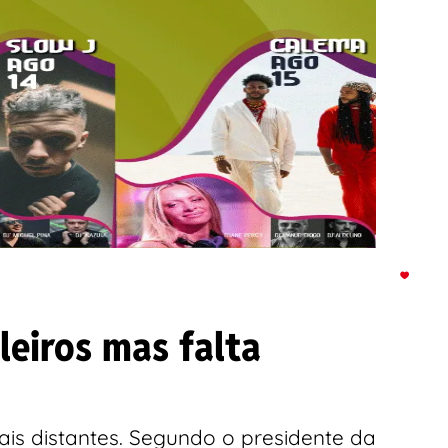
leiros mas falta
mais distantes. Segundo o presidente da