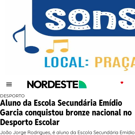
DESPORTO
Aluno da Escola Secundária Emídio
Garcia conquistou bronze nacional no
Desporto Escolar
João Jorge Rodrigues, é aluno da Escola Secundária Emídio