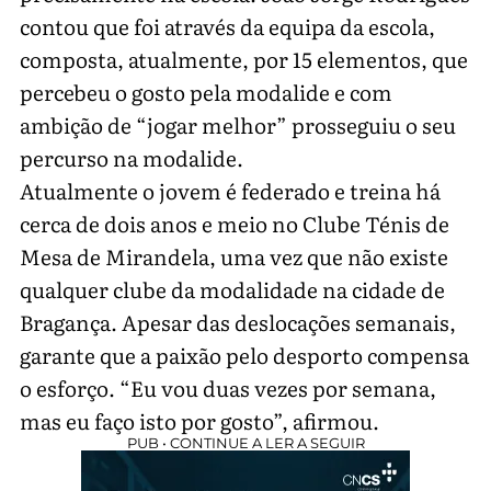
contou que foi através da equipa da escola,
composta, atualmente, por 15 elementos, que
percebeu o gosto pela modalide e com
ambição de “jogar melhor” prosseguiu o seu
percurso na modalide.
Atualmente o jovem é federado e treina há
cerca de dois anos e meio no Clube Ténis de
Mesa de Mirandela, uma vez que não existe
qualquer clube da modalidade na cidade de
Bragança. Apesar das deslocações semanais,
garante que a paixão pelo desporto compensa
o esforço. “Eu vou duas vezes por semana,
mas eu faço isto por gosto”, afirmou.
PUB • CONTINUE A LER A SEGUIR