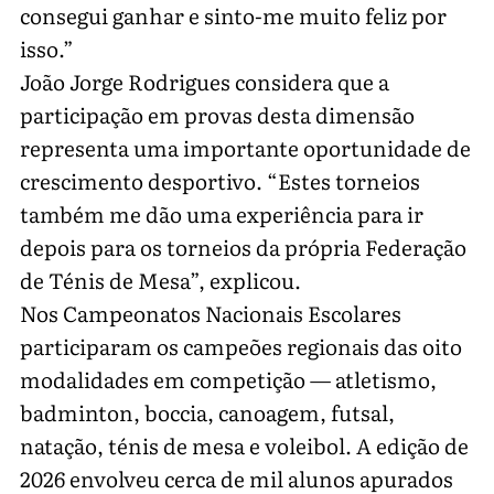
consegui ganhar e sinto-me muito feliz por
isso.”
João Jorge Rodrigues considera que a
participação em provas desta dimensão
representa uma importante oportunidade de
crescimento desportivo. “Estes torneios
também me dão uma experiência para ir
depois para os torneios da própria Federação
de Ténis de Mesa”, explicou.
Nos Campeonatos Nacionais Escolares
participaram os campeões regionais das oito
modalidades em competição — atletismo,
badminton, boccia, canoagem, futsal,
natação, ténis de mesa e voleibol. A edição de
2026 envolveu cerca de mil alunos apurados