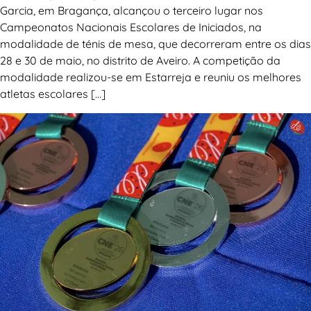
Garcia, em Bragança, alcançou o terceiro lugar nos
Campeonatos Nacionais Escolares de Iniciados, na
modalidade de ténis de mesa, que decorreram entre os dias
28 e 30 de maio, no distrito de Aveiro. A competição da
modalidade realizou-se em Estarreja e reuniu os melhores
atletas escolares […]