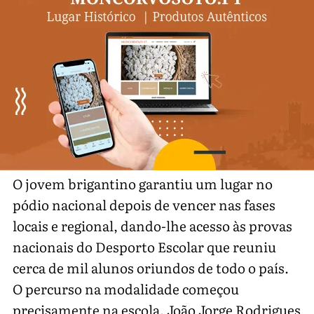
O jovem brigantino garantiu um lugar no
pódio nacional depois de vencer nas fases
locais e regional, dando-lhe acesso às provas
nacionais do Desporto Escolar que reuniu
cerca de mil alunos oriundos de todo o país.
O percurso na modalidade começou
precisamente na escola. João Jorge Rodrigues