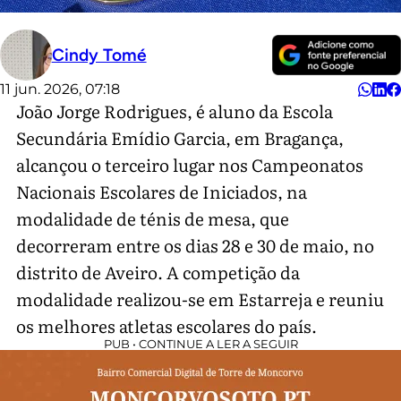
Cindy Tomé
11 jun. 2026, 07:18
João Jorge Rodrigues, é aluno da Escola
Secundária Emídio Garcia, em Bragança,
alcançou o terceiro lugar nos Campeonatos
Nacionais Escolares de Iniciados, na
modalidade de ténis de mesa, que
decorreram entre os dias 28 e 30 de maio, no
distrito de Aveiro. A competição da
modalidade realizou-se em Estarreja e reuniu
os melhores atletas escolares do país.
PUB • CONTINUE A LER A SEGUIR