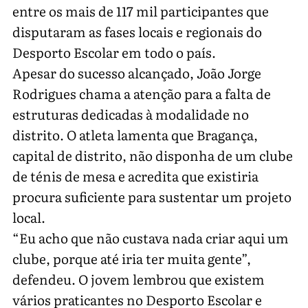
entre os mais de 117 mil participantes que
disputaram as fases locais e regionais do
Desporto Escolar em todo o país.
Apesar do sucesso alcançado, João Jorge
Rodrigues chama a atenção para a falta de
estruturas dedicadas à modalidade no
distrito. O atleta lamenta que Bragança,
capital de distrito, não disponha de um clube
de ténis de mesa e acredita que existiria
procura suficiente para sustentar um projeto
local.
“Eu acho que não custava nada criar aqui um
clube, porque até iria ter muita gente”,
defendeu. O jovem lembrou que existem
vários praticantes no Desporto Escolar e