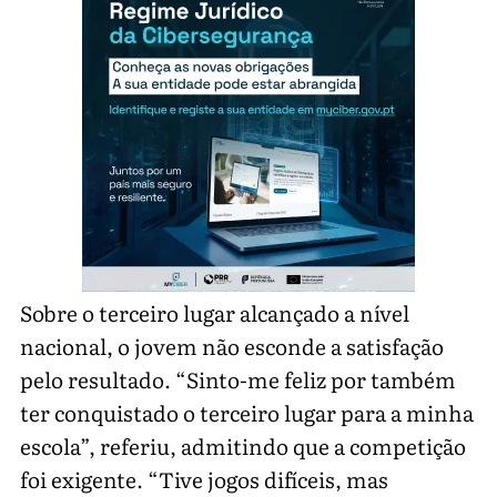
Sobre o terceiro lugar alcançado a nível
nacional, o jovem não esconde a satisfação
pelo resultado. “Sinto-me feliz por também
ter conquistado o terceiro lugar para a minha
escola”, referiu, admitindo que a competição
foi exigente. “Tive jogos difíceis, mas