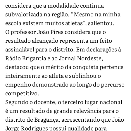
considera que a modalidade continua
subvalorizada na região. “Mesmo na minha
escola existem muitos atletas”, salientou.
O professor João Pires considera que o
resultado alcançado representa um feito
assinalável para o distrito. Em declarações à
Rádio Brigantia e ao Jornal Nordeste,
destacou que o mérito da conquista pertence
inteiramente ao atleta e sublinhou o
empenho demonstrado ao longo do percurso
competitivo.
Segundo o docente, o terceiro lugar nacional
é um resultado de grande relevância para o
distrito de Bragança, acrescentando que João
Jorge Rodrigues possui qualidade para