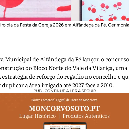
iro dia da Festa da Cereja 2026 em Alfândega da Fé. Cerimonia 
 Municipal de Alfândega da Fé lançou o concurso
onstrução do Bloco Norte do Vale da Vilariça, uma
a estratégia de reforço do regadio no concelho e q
 duplicar a área irrigada até 2027 face a 2010.
PUB • CONTINUE A LER A SEGUIR