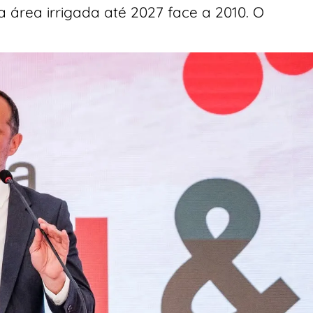
a área irrigada até 2027 face a 2010. O