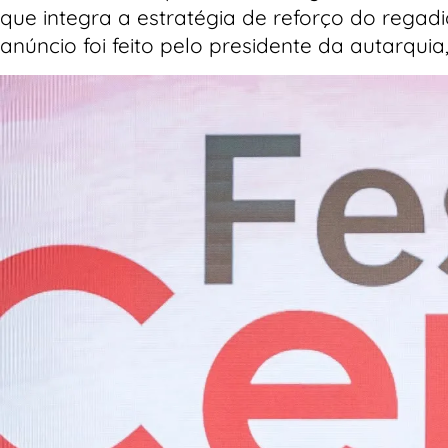
que integra a estratégia de reforço do regadi
anúncio foi feito pelo presidente da autarquia