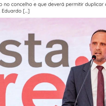
o no concelho e que deverá permitir duplicar 
, Eduardo […]