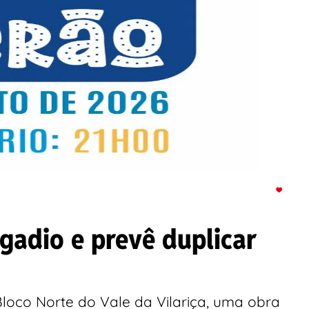
gadio e prevê duplicar
loco Norte do Vale da Vilariça, uma obra