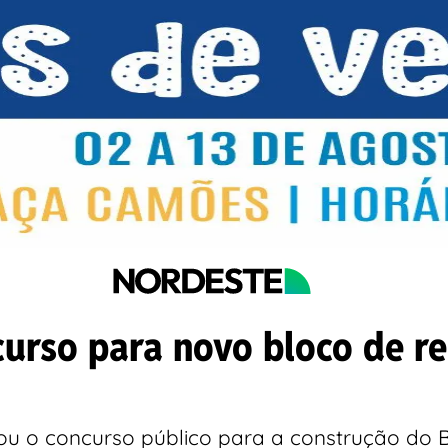
urso para novo bloco de re
u o concurso público para a construção do B