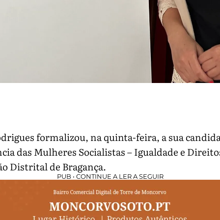
drigues formalizou, na quinta-feira, a sua candida
cia das Mulheres Socialistas – Igualdade e Direito
o Distrital de Bragança.
PUB • CONTINUE A LER A SEGUIR