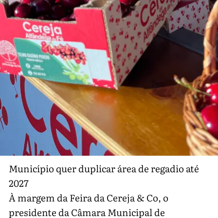
Município quer duplicar área de regadio até
2027
À margem da Feira da Cereja & Co, o
presidente da Câmara Municipal de