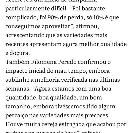
particularmente difícil. “Foi bastante
complicado, foi 90% de perda, só 10% é que
conseguimos aproveitar”, afirmou,
acrescentando que as variedades mais
recentes apresentam agora melhor qualidade
e doçura.
Também Filomena Peredo confirmou o
impacto inicial do mau tempo, embora
sublinhe a melhoria verificada nas últimas
semanas. “Agora estamos com uma boa
quantidade, boa qualidade, um bom
tamanho, embora tivéssemos tido algum
percalço nas variedades mais precoces.
Houve muita cereja estragada que acabou por
rachar por excesso de água”, referiu,