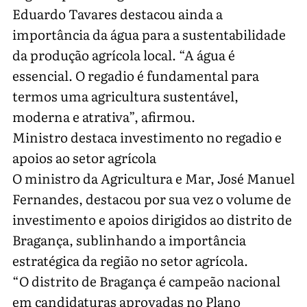
Eduardo Tavares destacou ainda a
importância da água para a sustentabilidade
da produção agrícola local. “A água é
essencial. O regadio é fundamental para
termos uma agricultura sustentável,
moderna e atrativa”, afirmou.
Ministro destaca investimento no regadio e
apoios ao setor agrícola
O ministro da Agricultura e Mar, José Manuel
Fernandes, destacou por sua vez o volume de
investimento e apoios dirigidos ao distrito de
Bragança, sublinhando a importância
estratégica da região no setor agrícola.
“O distrito de Bragança é campeão nacional
em candidaturas aprovadas no Plano