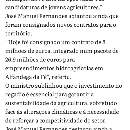
candidaturas de jovens agricultores.”
José Manuel Fernandes adiantou ainda que
foram consignados novos contratos para o
território.
“Hoje foi consignado um contrato de 8
milhões de euros, integrado num pacote de
26,9 milhões de euros para
empreendimentos hidroagrícolas em
Alfândega da Fé”, referiu.
O ministro sublinhou que o investimento no
regadio é essencial para garantir a
sustentabilidade da agricultura, sobretudo
face às alterações climáticas e à necessidade
de reforçar a competitividade do setor.
José Manuel Fernandes destacou ainda a