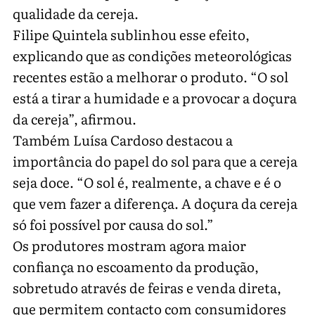
qualidade da cereja.
Filipe Quintela sublinhou esse efeito,
explicando que as condições meteorológicas
recentes estão a melhorar o produto. “O sol
está a tirar a humidade e a provocar a doçura
da cereja”, afirmou.
Também Luísa Cardoso destacou a
importância do papel do sol para que a cereja
seja doce. “O sol é, realmente, a chave e é o
que vem fazer a diferença. A doçura da cereja
só foi possível por causa do sol.”
Os produtores mostram agora maior
confiança no escoamento da produção,
sobretudo através de feiras e venda direta,
que permitem contacto com consumidores