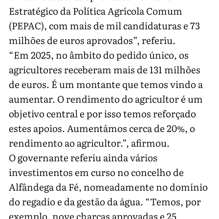
Estratégico da Política Agrícola Comum
(PEPAC), com mais de mil candidaturas e 73
milhões de euros aprovados”, referiu.
“Em 2025, no âmbito do pedido único, os
agricultores receberam mais de 131 milhões
de euros. É um montante que temos vindo a
aumentar. O rendimento do agricultor é um
objetivo central e por isso temos reforçado
estes apoios. Aumentámos cerca de 20%, o
rendimento ao agricultor.”, afirmou.
O governante referiu ainda vários
investimentos em curso no concelho de
Alfândega da Fé, nomeadamente no domínio
do regadio e da gestão da água. “Temos, por
exemplo, nove charcas aprovadas e 25