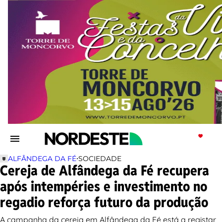
•
ALFÂNDEGA DA FÉ
SOCIEDADE
Cereja de Alfândega da Fé recupera
após intempéries e investimento no
regadio reforça futuro da produção
A campanha da cereja em Alfândega da Fé está a registar