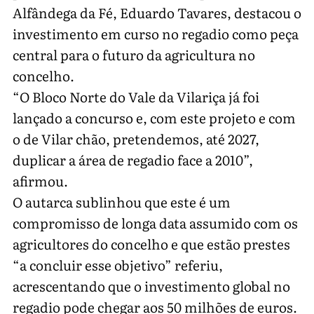
Alfândega da Fé, Eduardo Tavares, destacou o
investimento em curso no regadio como peça
central para o futuro da agricultura no
concelho.
“O Bloco Norte do Vale da Vilariça já foi
lançado a concurso e, com este projeto e com
o de Vilar chão, pretendemos, até 2027,
duplicar a área de regadio face a 2010”,
afirmou.
O autarca sublinhou que este é um
compromisso de longa data assumido com os
agricultores do concelho e que estão prestes
“a concluir esse objetivo” referiu,
acrescentando que o investimento global no
regadio pode chegar aos 50 milhões de euros.