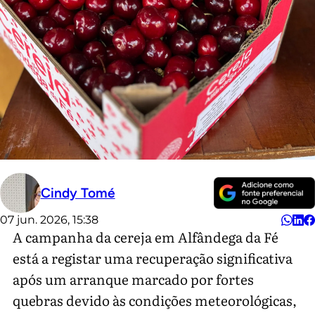
Cindy Tomé
07 jun. 2026, 15:38
A campanha da cereja em Alfândega da Fé
está a registar uma recuperação significativa
após um arranque marcado por fortes
quebras devido às condições meteorológicas,