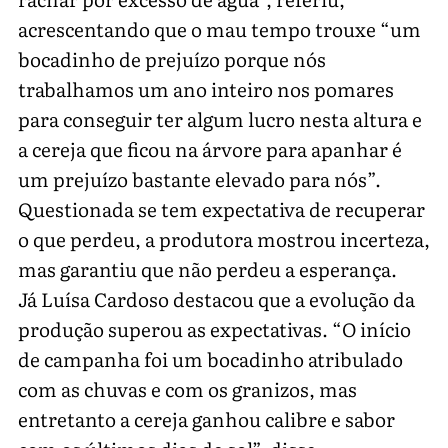
acrescentando que o mau tempo trouxe “um
bocadinho de prejuízo porque nós
trabalhamos um ano inteiro nos pomares
para conseguir ter algum lucro nesta altura e
a cereja que ficou na árvore para apanhar é
um prejuízo bastante elevado para nós”.
Questionada se tem expectativa de recuperar
o que perdeu, a produtora mostrou incerteza,
mas garantiu que não perdeu a esperança.
Já Luísa Cardoso destacou que a evolução da
produção superou as expectativas. “O início
de campanha foi um bocadinho atribulado
com as chuvas e com os granizos, mas
entretanto a cereja ganhou calibre e sabor