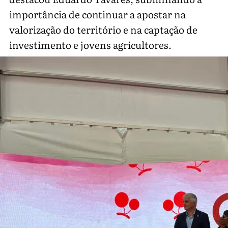
importância de continuar a apostar na
valorização do território e na captação de
investimento e jovens agricultores.