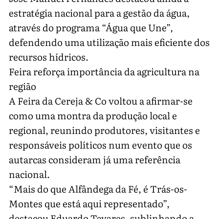
estratégia nacional para a gestão da água,
através do programa “Água que Une”,
defendendo uma utilização mais eficiente dos
recursos hídricos.
Feira reforça importância da agricultura na
região
A Feira da Cereja & Co voltou a afirmar-se
como uma montra da produção local e
regional, reunindo produtores, visitantes e
responsáveis políticos num evento que os
autarcas consideram já uma referência
nacional.
“Mais do que Alfândega da Fé, é Trás-os-
Montes que está aqui representado”,
destacou Eduardo Tavares, sublinhando a