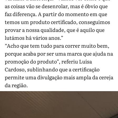
as coisas vão se desenrolar, mas é óbvio que
faz diferença. A partir do momento em que
temos um produto certificado, conseguimos
provar a nossa qualidade, que é aquilo que
lutámos há vários anos.”
“Acho que tem tudo para correr muito bem,
porque acaba por ser uma marca que ajuda na
promoção do produto”, referiu Luísa
Cardoso, sublinhando que a certificação
permite uma divulgação mais ampla da cereja
da região.