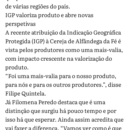
de várias regiões do país.
IGP valoriza produto e abre novas
perspetivas
A recente atribuição da Indicação Geográfica
Protegida (IGP) à Cereja de Alfândega da Fé é
vista pelos produtores como uma mais-valia,
com impacto crescente na valorização do
produto.
“Foi uma mais-valia para o nosso produto,
para nós e para os outros produtores.”, disse
Filipe Quintela.
Já Filomena Peredo destaca que é uma
distinção que surgiu há pouco tempo e por
isso há que esperar. Ainda assim acredita que
vai fazer a diferença. “Vamos ver como é que