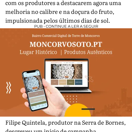
com os produtores a destacarem agora uma
melhoria no calibre e na doçura do fruto,
impulsionada pelos últimos dias de sol.
PUB • CONTINUE A LER A SEGUIR
Filipe Quintela, produtor na Serra de Bornes,
descreveu um início de campanha