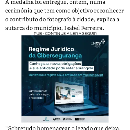
A medalha foi entregue, ontem, numa
cerimónia que tem como objetivo reconhecer
o contributo do fotografo à cidade, explica a
autarca do município, Isabel Ferreira.
PUB • CONTINUE A LER A SEGUIR
“Sobretudo homenagear o legado que deixa,