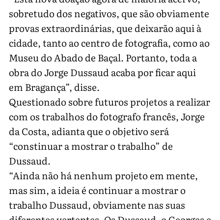
sobretudo dos negativos, que são obviamente
provas extraordinárias, que deixarão aqui à
cidade, tanto ao centro de fotografia, como ao
Museu do Abado de Baçal. Portanto, toda a
obra do Jorge Dussaud acaba por ficar aqui
em Bragança”, disse.
Questionado sobre futuros projetos a realizar
com os trabalhos do fotografo francês, Jorge
da Costa, adianta que o objetivo será
“constinuar a mostrar o trabalho” de
Dussaud.
“Ainda não há nenhum projeto em mente,
mas sim, a ideia é continuar a mostrar o
trabalho Dussaud, obviamente nas suas
diferentes vertentes. Os Dussaud, o Georges e