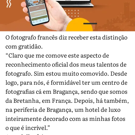
O fotografo francês diz receber esta distinção
com gratidão.
“Claro que me comove este aspecto de
reconhecimento oficial dos meus talentos de
fotografo. Sim estou muito comovido. Desde
logo, para nós, é formidável ter um centro de
fotografias cá em Bragança, sendo que somos
da Bretanha, em França. Depois, há também,
na periferia de Bragança, um hotel de luxo
inteiramente decorado com as minhas fotos
o que é incrível.”