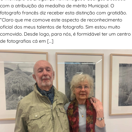
com a atribuição da medalha de mérito Municipal. O
fotografo francês diz receber esta distinção com gratidão.
“Claro que me comove este aspecto de reconhecimento
oficial dos meus talentos de fotografo. Sim estou muito
comovido. Desde logo, para nós, é formidável ter um centro
de fotografias cá em […]