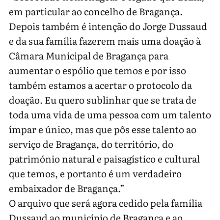
em particular ao concelho de Bragança.
Depois também é intenção do Jorge Dussaud
e da sua família fazerem mais uma doação à
Câmara Municipal de Bragança para
aumentar o espólio que temos e por isso
também estamos a acertar o protocolo da
doação. Eu quero sublinhar que se trata de
toda uma vida de uma pessoa com um talento
ímpar e único, mas que pôs esse talento ao
serviço de Bragança, do território, do
património natural e paisagístico e cultural
que temos, e portanto é um verdadeiro
embaixador de Bragança.”
O arquivo que será agora cedido pela família
Dussaud ao município de Bragança e ao