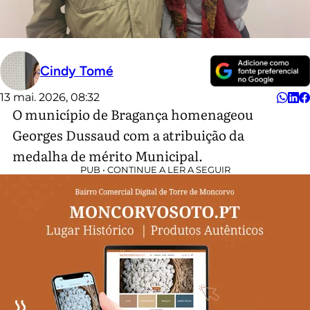
Cindy Tomé
13 mai. 2026, 08:32
O município de Bragança homenageou
Georges Dussaud com a atribuição da
medalha de mérito Municipal.
PUB • CONTINUE A LER A SEGUIR