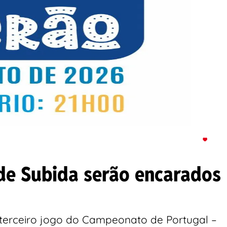
de Subida serão encarados
 terceiro jogo do Campeonato de Portugal –