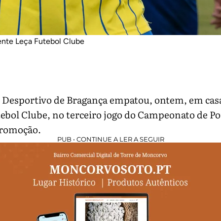
ente Leça Futebol Clube
 Desportivo de Bragança empatou, ontem, em casa
ebol Clube, no terceiro jogo do Campeonato de Po
romoção.
PUB • CONTINUE A LER A SEGUIR