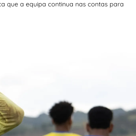
rça que a equipa continua nas contas para