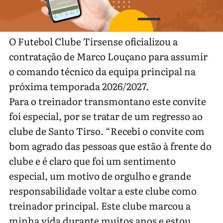
O Futebol Clube Tirsense oficializou a
contratação de Marco Louçano para assumir
o comando técnico da equipa principal na
próxima temporada 2026/2027.
Para o treinador transmontano este convite
foi especial, por se tratar de um regresso ao
clube de Santo Tirso. “Recebi o convite com
bom agrado das pessoas que estão à frente do
clube e é claro que foi um sentimento
especial, um motivo de orgulho e grande
responsabilidade voltar a este clube como
treinador principal. Este clube marcou a
minha vida durante muitos anos e estou