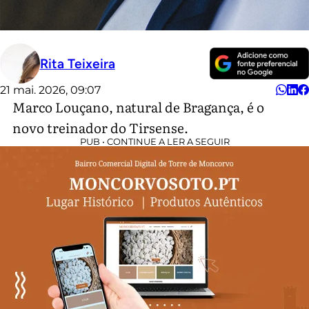
Rita Teixeira
21 mai. 2026, 09:07
Marco Louçano, natural de Bragança, é o
novo treinador do Tirsense.
PUB • CONTINUE A LER A SEGUIR