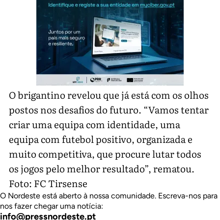
O brigantino revelou que já está com os olhos
postos nos desafios do futuro. “Vamos tentar
criar uma equipa com identidade, uma
equipa com futebol positivo, organizada e
muito competitiva, que procure lutar todos
os jogos pelo melhor resultado”, rematou.
Foto: FC Tirsense
O Nordeste está aberto à nossa comunidade. Escreva-nos para
nos fazer chegar uma notícia:
info@pressnordeste.pt