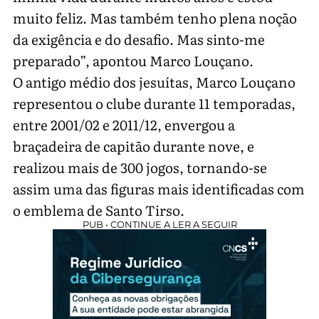
muito feliz. Mas também tenho plena noção
da exigência e do desafio. Mas sinto-me
preparado”, apontou Marco Louçano.
O antigo médio dos jesuítas, Marco Louçano
representou o clube durante 11 temporadas,
entre 2001/02 e 2011/12, envergou a
braçadeira de capitão durante nove, e
realizou mais de 300 jogos, tornando-se
assim uma das figuras mais identificadas com
o emblema de Santo Tirso.
PUB • CONTINUE A LER A SEGUIR