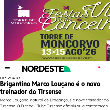
DESPORTO
Brigantino Marco Louçano é o novo
treinador do Tirsense
Marco Louçano, natural de Bragança, é o novo treinador do
Tirsense. O Futebol Clube Tirsense oficializou a contratação