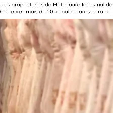
ias proprietárias do Matadouro Industrial do 
erá atirar mais de 20 trabalhadores para o [